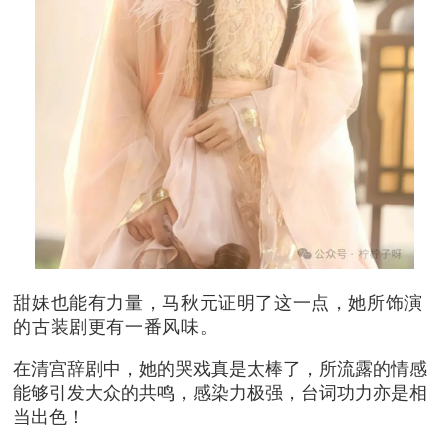
甜妹也能有力量，马秋元证明了这一点，她所饰演
的古装剧更有一番风味。
在清宫辞剧中，她的哭戏真是太棒了，所流露的情感
能够引发大众的共鸣，感染力极强，台词功力亦是相
当出色！