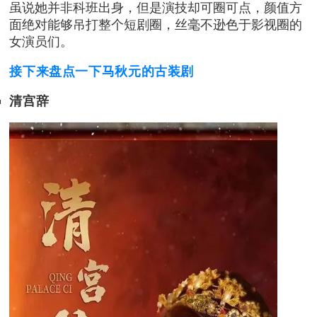
虽说她并非科班出身，但是演技却可圈可点，颜值方
面绝对能够吊打整个短剧圈，丝毫不逊色于影视圈的
女演员们。
接下来盘点一下马秋元的古装剧
清宫辞