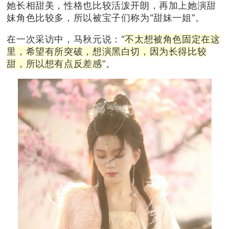
她长相甜美，性格也比较活泼开朗，再加上她演甜
妹角色比较多，所以被宝子们称为“甜妹一姐”。
在一次采访中，马秋元说：“
不太想被角色固定在这
里，希望有所突破，想演黑白切，因为长得比较
甜，所以想有点反差感
”。