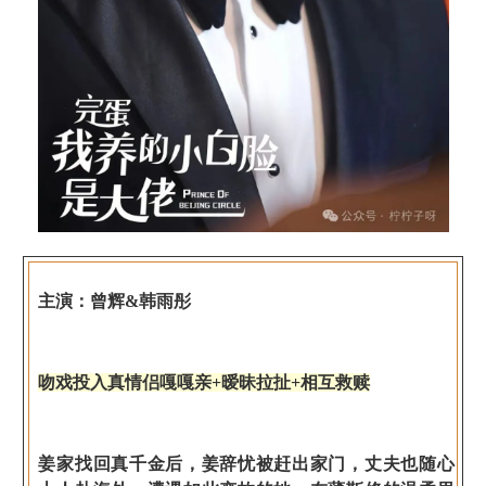
主演：曾辉&韩雨彤
吻戏投入真情侣嘎嘎亲+暧昧拉扯+相互救赎
姜家找回真千金后，姜辞忧被赶出家门，丈夫也随心