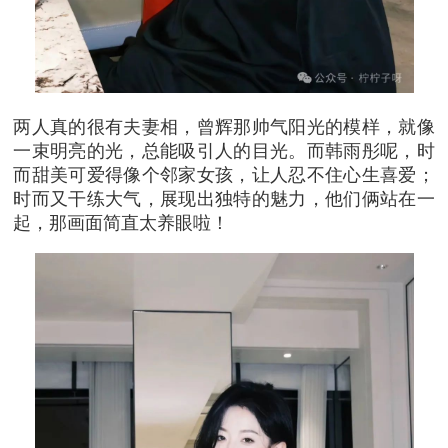
两人真的很有夫妻相，曾辉那帅气阳光的模样，就像
一束明亮的光，总能吸引人的目光。而韩雨彤呢，时
而甜美可爱得像个邻家女孩，让人忍不住心生喜爱；
时而又干练大气，展现出独特的魅力，他们俩站在一
起，那画面简直太养眼啦！