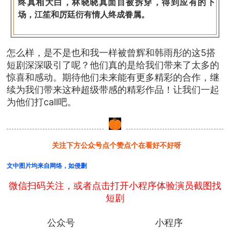
终真相大白，林晓晓真面目被拆穿，得到应有的下
场，江笙和厉廷衍有情人终成眷属。
怎么样，是不是也和我一样被曾辉和韩雨彤的这5搭
短剧深深吸引了呢？他们真的是给我们带来了太多的
惊喜和感动。期待他们未来能有更多精彩的合作，继
续为我们带来这种超级带感的精彩作品！让我们一起
为他们打call吧。
关注下方公众号点个赞点个在看好不好呀
文中图片均来自网络，如侵删
微信扫码关注，或者点击打开小程序体验演员截图找
短剧
公众号
小程序