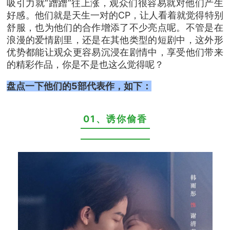
吸引力就“蹭蹭”往上涨，观众们很容易就对他们产生
好感。他们就是天生一对的CP，让人看着就觉得特别
舒服，也为他们的合作增添了不少亮点呢。不管是在
浪漫的爱情剧里，还是在其他类型的短剧中，这外形
优势都能让观众更容易沉浸在剧情中，享受他们带来
的精彩作品，你是不是也这么觉得呢？
盘点一下他们的5部代表作，如下：
01、诱你偷香