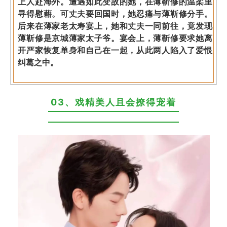
上人赴海外。遭遇如此变故的她，在薄靳修的温柔里
寻得慰藉。可丈夫要回国时，她忍痛与薄靳修分手。
后来在薄家老太寿宴上，她和丈夫一同前往，竟发现
薄靳修是京城薄家太子爷。宴会上，薄靳修要求她离
开严家恢复单身和自己在一起，从此两人陷入了爱恨
纠葛之中。
03、戏精美人且会撩得宠着