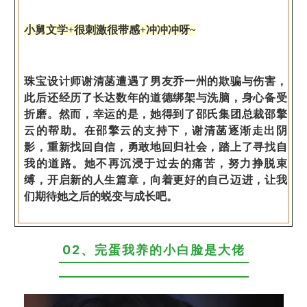
小舅文学+很刺激很带感+冲冲冲呀~
珠宝设计师谢清菡遭遇了男友乔一州的欺骗与伤害，
此后还经历了长达数年的道德绑架与洗脑，身心备受
折磨。然而，幸运的是，她得到了邵氏集团总裁邵擎
云的帮助。在邵擎云的支持下，谢清菡逐渐走出阴
影，重新找回自信，勇敢地回归社会，踏上了寻找自
我的道路。她不再沉浸于过去的痛苦，努力挣脱束
缚，开启新的人生篇章，向着更好的自己迈进，让我
们期待她之后的蜕变与成长吧。
02、完蛋我养的小白脸是大佬