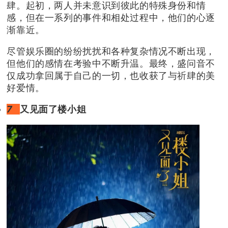
肆。起初，两人并未意识到彼此的特殊身份和情
感，但在一系列的事件和相处过程中，他们的心逐
渐靠近。
尽管娱乐圈的纷纷扰扰和各种复杂情况不断出现，
但他们的感情在考验中不断升温。最终，盛问音不
仅成功拿回属于自己的一切，也收获了与祈肆的美
好爱情。
7
又见面了楼小姐