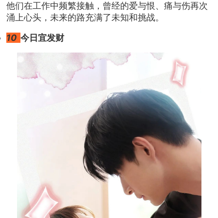
他们在工作中频繁接触，曾经的爱与恨、痛与伤再次
涌上心头，未来的路充满了未知和挑战。
10
今日宜发财