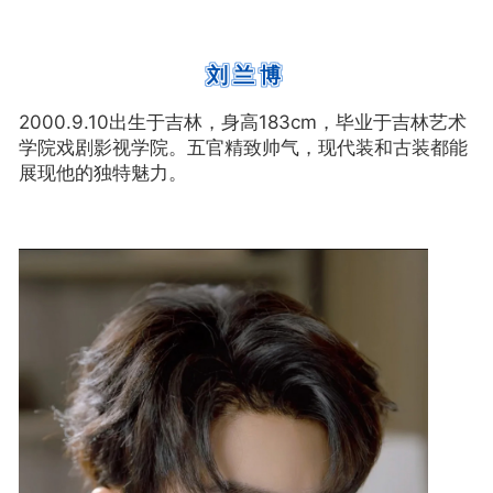
刘兰博
2000.9.10出生于吉林，身高183cm，毕业于吉林艺术
学院戏剧影视学院。五官精致帅气，现代装和古装都能
展现他的独特魅力。