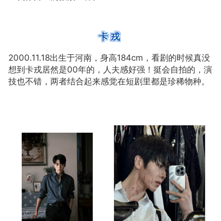
卡戎
2000.11.18出生于河南，身高184cm，看剧的时候真没
挺会自拍的，演
想到卡戎居然是00年的，人夫感好强！
技也不错，两者结合起来感觉在短剧里都是珍稀物种。