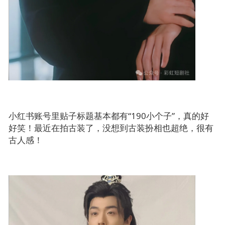
小红书账号里贴子标题基本都有“190小个子”，真的好
好笑！最近在拍古装了，没想到古装扮相也超绝，很有
古人感！