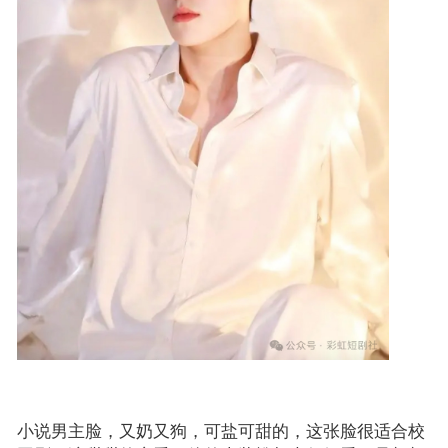
小说男主脸，又奶又狗，可盐可甜的，这张脸很适合校