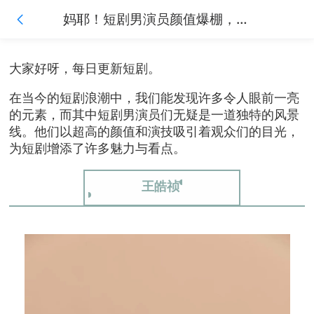
妈耶！短剧男演员颜值爆棚，每一位都是帅气逼人的存在
大家好呀，每日更新短剧。
在当今的短剧浪潮中，我们能发现许多令人眼前一亮
的元素，而其中短剧男演员们无疑是一道独特的风景
线。他们以超高的颜值和演技吸引着观众们的目光，
为短剧增添了许多魅力与看点。
王皓祯