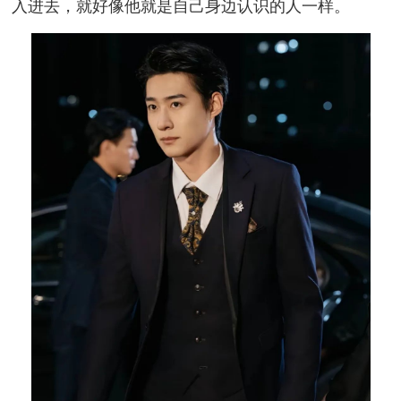
入进去，就好像他就是自己身边认识的人一样。