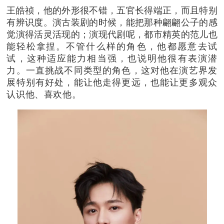
王皓祯，他的外形很不错，五官长得端正，而且特别
有辨识度。演古装剧的时候，能把那种翩翩公子的感
觉演得活灵活现的；演现代剧呢，都市精英的范儿也
能轻松拿捏。
不管什么样的角色，他都愿意去试
试，这种适应能力相当强，也说明他很有表演潜
力。
一直挑战不同类型的角色，这对他在演艺界发
展特别有好处，能让他走得更远，也能让更多观众
认识他、喜欢他。