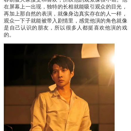
在屏幕上一出现，独特的长相就能吸引观众的目光，
再加上那自然的表演，就像身边真实存在的人一样，
观众一下子就能被带入剧情里，感觉他演的角色就像
是自己认识的朋友，所以很多人都挺喜欢他演的戏
的。