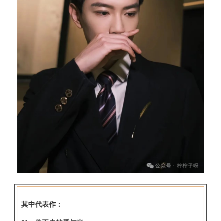
其中代表作：