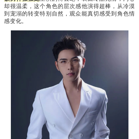
却很温柔，这个角色的层次感他演得超棒，从冷漠
到宠溺的转变特别自然，观众能真切感受到角色情
感变化。