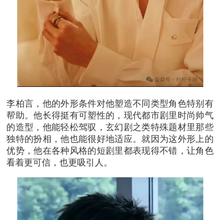
李柏言，他的外形条件对他塑造不同类型角色特别有
帮助。他长得挺有可塑性的，现代都市剧里时尚帅气
的造型，他能轻松驾驭，玄幻剧之类特殊题材里那些
独特的扮相，他也能很好地适应。就因为这外形上的
优势，他在各种风格的短剧里都表现得不错，让角色
看着更可信，也更吸引人。