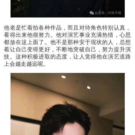
他老是忙着拍各种作品，而且对待角色特别认真，
看得出来他很努力。
他对演艺事业充满热情，心思
都放在这上面了。
他不是那种安于现状的人，总想
着让自己变得更好，不断地突破自己，努力提升演
技。
这种积极进取的态度，让人觉得他在演艺道路
上会越走越远呢。