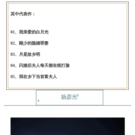
其中代表作：
01、我亲爱的白月光
02、顾少的隐婚罪妻
03、月是故乡明
04、闪婚后夫人每天都在线打脸
05、我在乡下当首富夫人
杨彦光