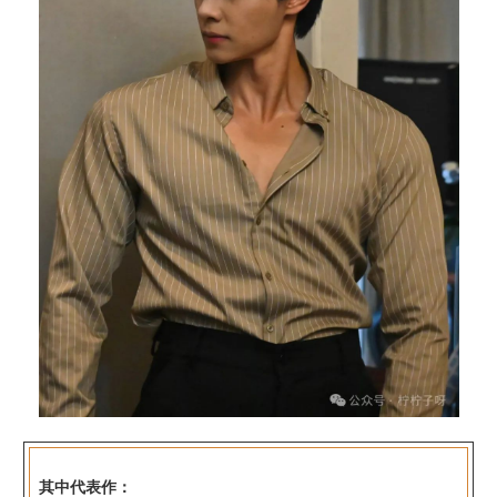
其中代表作：