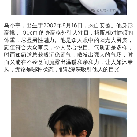
马小宇，出生于2002年8月16日，来自安徽。他身形
高挑，190cm 的身高格外引人注目，搭配相对健硕的
体重，尽显男性魅力。他是众人眼中的阳光大男孩，
颜值符合大众审美，令人赏心悦目。气质更是多样，
时而如霸道总裁般沉稳霸气，散发出强大的气场；时
而又能在不经意间流露出温暖和亲和力，让人如沐春
风，无论是哪种状态，都能深深吸引他人的目光。