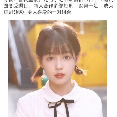
圈备受瞩目。两人合作多部短剧，默契十足，成为
短剧领域中令人喜爱的一对组合。