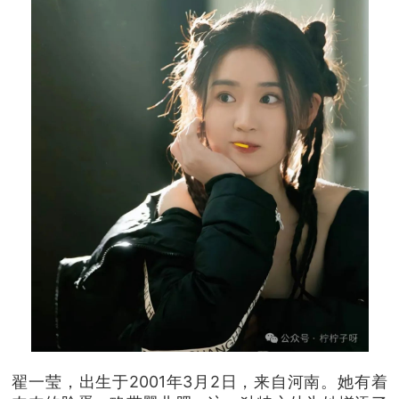
翟一莹，出生于2001年3月2日，来自河南。她有着