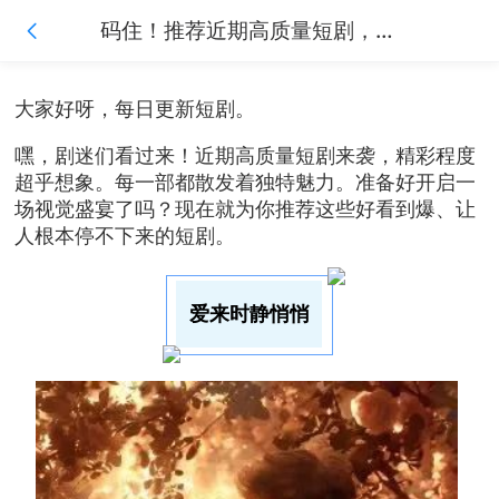
码住！推荐近期高质量短剧，好看到爆，根本停不下来！
大家好呀，每日更新短剧。
嘿，剧迷们看过来！近期高质量短剧来袭，精彩程度
超乎想象。每一部都散发着独特魅力。准备好开启一
场视觉盛宴了吗？现在就为你推荐这些好看到爆、让
人根本停不下来的短剧。
爱来时静悄悄